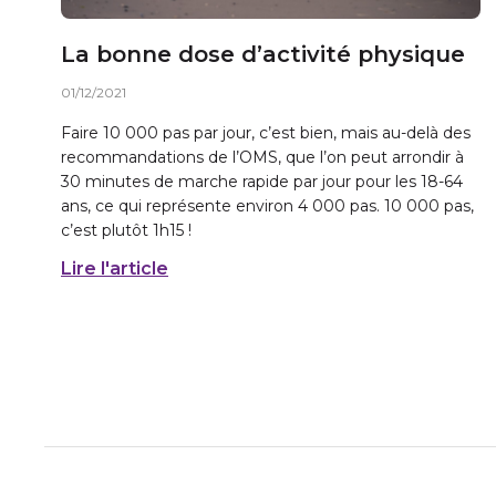
La bonne dose d’activité physique
01/12/2021
Faire 10 000 pas par jour, c’est bien, mais au-delà des
recommandations de l’OMS, que l’on peut arrondir à
30 minutes de marche rapide par jour pour les 18-64
ans, ce qui représente environ 4 000 pas. 10 000 pas,
c’est plutôt 1h15 !
Lire l'article