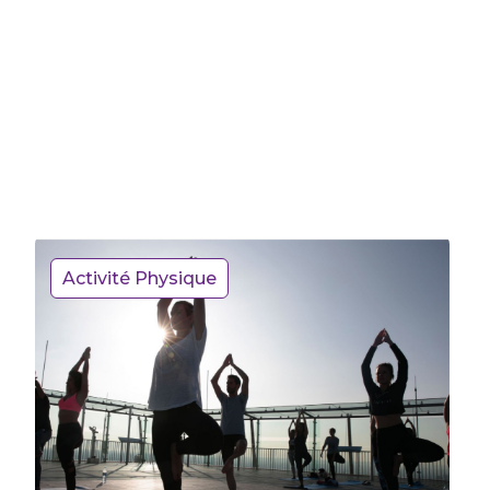
Activité Physique