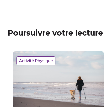
Poursuivre votre lecture
Activité Physique