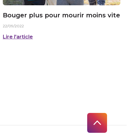
Bouger plus pour mourir moins vite
22/09/2022
Lire l'article