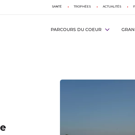
SANTÉ
TROPHÉES
ACTUALITÉS
PARCOURS DU COEUR
GRAN
ce