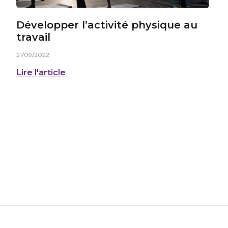
Développer l’activité physique au
travail
21/09/2022
Lire l'article