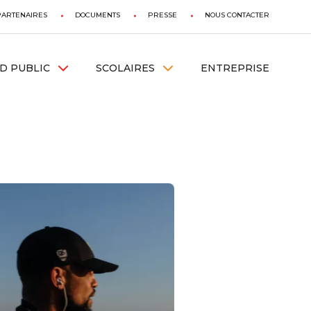
PARTENAIRES
DOCUMENTS
PRESSE
NOUS CONTACTER
D PUBLIC
SCOLAIRES
ENTREPRISE