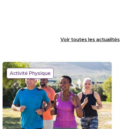
Voir toutes les actualités
Activité Physique