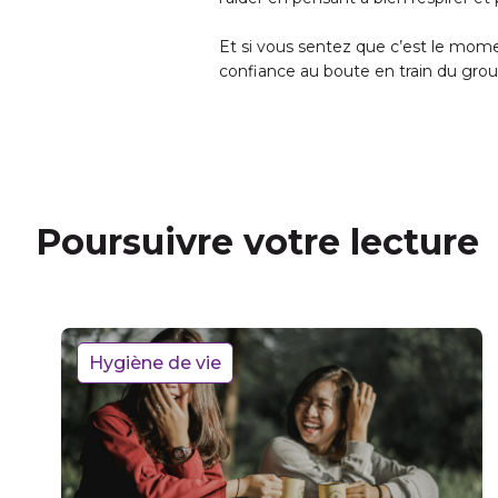
Et si vous sentez que c’est le moment
confiance au boute en train du gro
Poursuivre votre lecture
Hygiène de vie