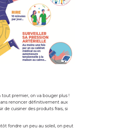
 tout premier, on va bouger plus !
Sans renoncer définitivement aux
de cuisiner des produits frais, si
utôt fondre un peu au soleil, on peut