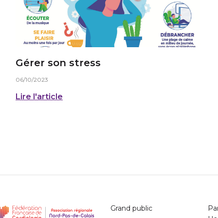
Gérer son stress
06/10/2023
Lire l'article
Grand public
Pa