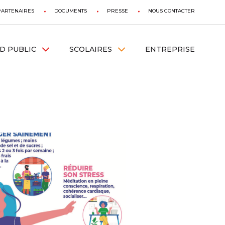
PARTENAIRES
DOCUMENTS
PRESSE
NOUS CONTACTER
D PUBLIC
SCOLAIRES
ENTREPRISE