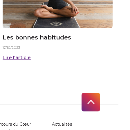
Les bonnes habitudes
17/10/2023
Lire l'article
rcours du Cœur
Actualités