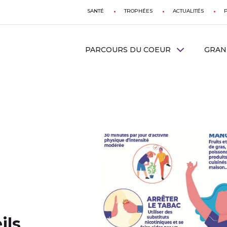
SANTÉ
TROPHÉES
ACTUALITÉS
PARCOURS DU COEUR
GRAN
ils