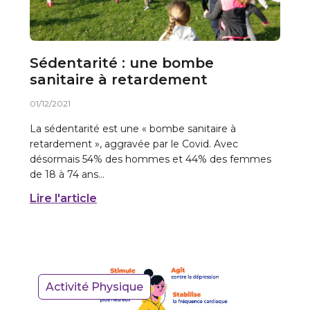
Sédentarité : une bombe
sanitaire à retardement
01/12/2021
La sédentarité est une « bombe sanitaire à
retardement », aggravée par le Covid. Avec
désormais 54% des hommes et 44% des femmes
de 18 à 74 ans…
Lire l'article
Activité Physique