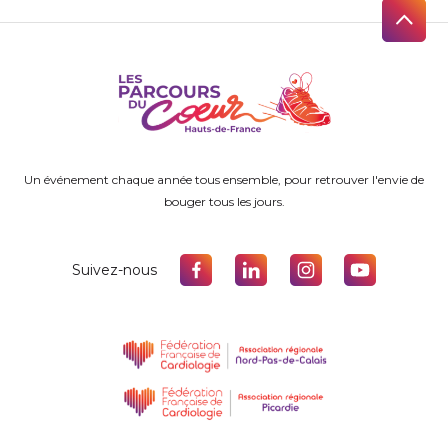
Un événement chaque année tous ensemble, pour retrouver l'envie de
bouger tous les jours.
Suivez-nous