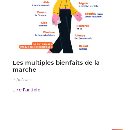
Les multiples bienfaits de la
marche
29/10/2024
Lire l'article