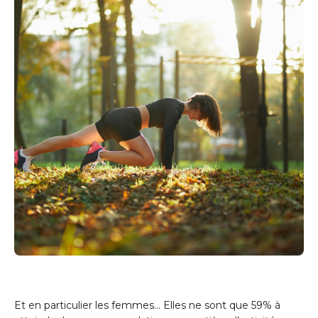
Et en particulier les femmes… Elles ne sont que 59% à