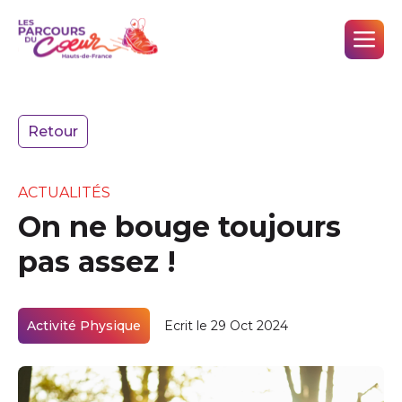
Retour
ACTUALITÉS
On ne bouge toujours
pas assez !
Activité Physique
Ecrit le 29 Oct 2024