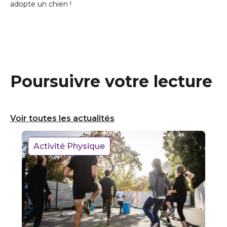
adopte un chien !
Poursuivre votre lecture
Voir toutes les actualités
Activité Physique