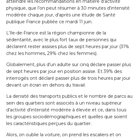
atteindre les recommandations en matière d’activité
physique, que l’on peut résumer à 30 minutes d’intensité
modérée chaque jour, d’après une étude de Santé
publique France publiée ce mardi 11 juin.
L’Ile-de-France est la région championne de la
sédentarité, avec le plus fort taux de personnes qui
déclarent rester assises plus de sept heures par jour (31%
chez les hommes, 29% chez les femmes).
Globalement, plus d’un adulte sur cinq déclare passer plus
de sept heures par jour en position assise. Et 39% des
interrogés ont déclaré passer plus de trois heures par jour
devant un écran en dehors du travail.
La densité des transports publics et le nombre de parcs au
sein des quartiers sont associés à un niveau supérieur
d’activité d’intensité modérée à élevée et ce, dans tous
les groupes sociodémographiques et quelles que soient
les caractéristiques perçues du quartier.
Alors, on oublie la voiture, on prend les escaliers et on