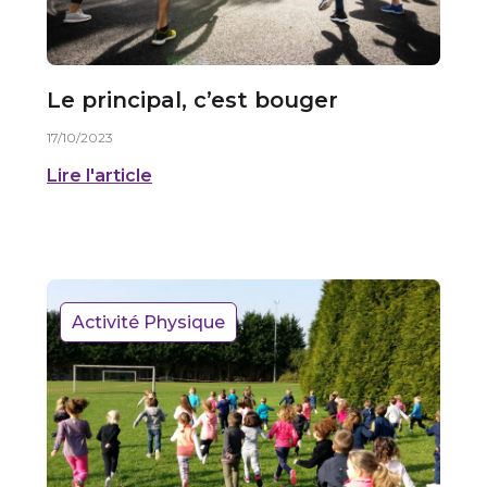
Le principal, c’est bouger
17/10/2023
Lire l'article
Activité Physique