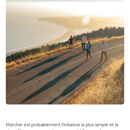
Marcher est probablement l’initiative la plus simple et la