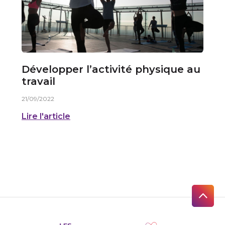
Développer l’activité physique au
travail
21/09/2022
Lire l'article