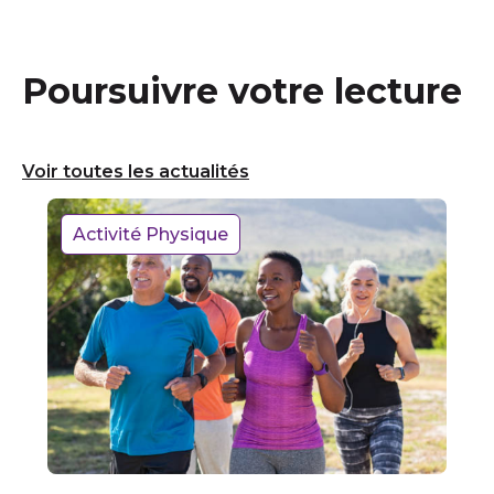
Poursuivre votre lecture
Voir toutes les actualités
Activité Physique