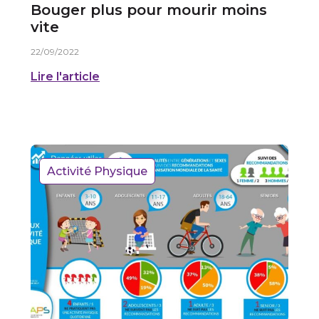
Bouger plus pour mourir moins
vite
22/09/2022
Lire l'article
Activité Physique