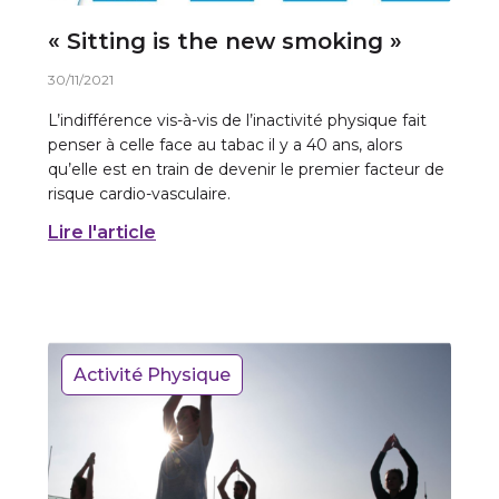
« Sitting is the new smoking »
30/11/2021
L’indifférence vis-à-vis de l’inactivité physique fait
penser à celle face au tabac il y a 40 ans, alors
qu’elle est en train de devenir le premier facteur de
risque cardio-vasculaire.
Lire l'article
Activité Physique