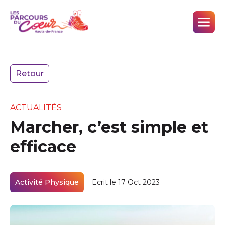
Retour
ACTUALITÉS
Marcher, c’est simple et
efficace
Activité Physique
Ecrit le 17 Oct 2023