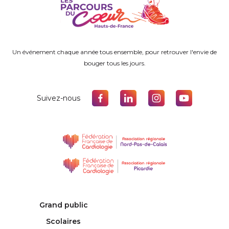
Un événement chaque année tous ensemble, pour retrouver l'envie de
bouger tous les jours.
Suivez-nous
Grand public
Scolaires