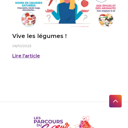
Vive les légumes !
06/10/2023
Lire l'article