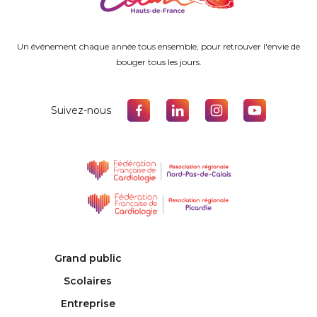
Un événement chaque année tous ensemble, pour retrouver l'envie de
bouger tous les jours.
Suivez-nous
Grand public
Scolaires
Entreprise