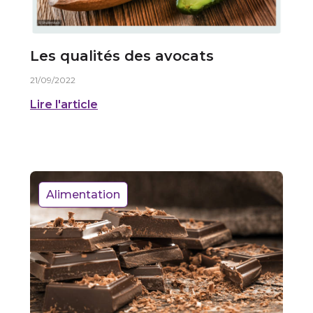
Les qualités des avocats
21/09/2022
Lire l'article
Alimentation