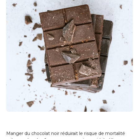
Manger du chocolat noir réduirait le risque de mortalité