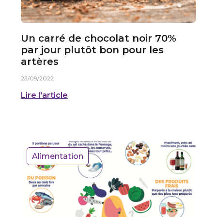
Un carré de chocolat noir 70%
par jour plutôt bon pour les
artères
23/09/2022
Lire l'article
Alimentation