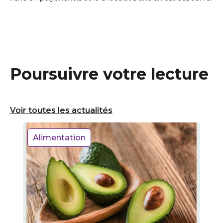
Poursuivre votre lecture
Voir toutes les actualités
Alimentation