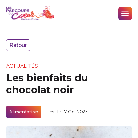
Retour
ACTUALITÉS
Les bienfaits du
chocolat noir
Alimentation
Ecrit le 17 Oct 2023