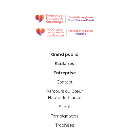
Grand public
Scolaires
Entreprise
Contact
Parcours du Cœur
Hauts-de-France
Santé
Témoignages
Trophées