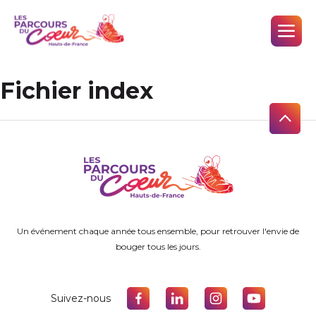
Fichier index
Un événement chaque année tous ensemble, pour retrouver l'envie de
bouger tous les jours.
Suivez-nous