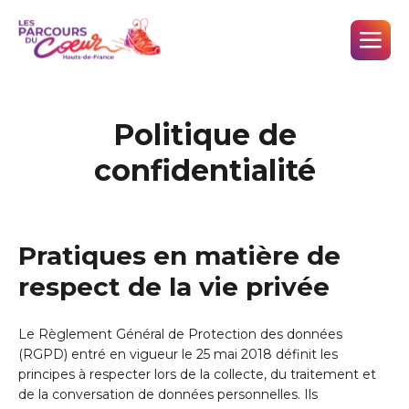
Politique de
confidentialité
Pratiques en matière de
respect de la vie privée
Le Règlement Général de Protection des données
(RGPD) entré en vigueur le 25 mai 2018 définit les
principes à respecter lors de la collecte, du traitement et
de la conversation de données personnelles. Ils