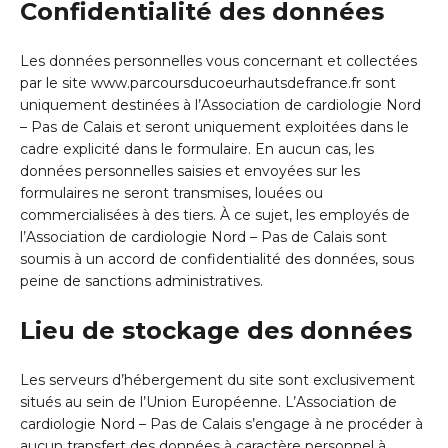
Confidentialité des données
Les données personnelles vous concernant et collectées
par le site
www.parcoursducoeurhautsdefrance.fr
sont
uniquement destinées à l’Association de cardiologie Nord
– Pas de Calais et seront uniquement exploitées dans le
cadre explicité dans le formulaire. En aucun cas, les
données personnelles saisies et envoyées sur les
formulaires ne seront transmises, louées ou
commercialisées à des tiers. À ce sujet, les employés de
l’Association de cardiologie Nord – Pas de Calais sont
soumis à un accord de confidentialité des données, sous
peine de sanctions administratives.
Lieu de stockage des données
Les serveurs d’hébergement du site sont exclusivement
situés au sein de l’Union Européenne. L’Association de
cardiologie Nord – Pas de Calais
s’engage à ne procéder à
aucun transfert des données à caractère personnel à