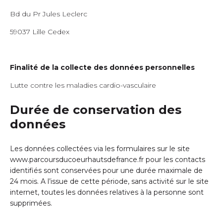
Bd du Pr Jules Leclerc
59037 Lille Cedex
Finalité de la collecte des données personnelles
Lutte contre les maladies cardio-vasculaire
Durée de conservation des
données
Les données collectées via les formulaires sur le site
www.parcoursducoeurhautsdefrance.fr
pour les contacts
identifiés sont conservées pour une durée maximale de
24
mois. A l’issue de cette période, sans activité sur le site
internet, toutes les données relatives à la personne sont
supprimées.