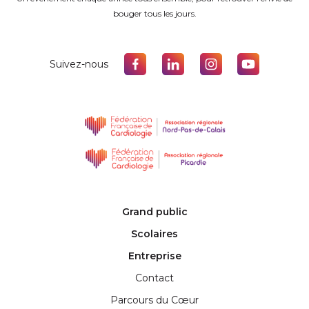
bouger tous les jours.
Suivez-nous
Grand public
Scolaires
Entreprise
Contact
Parcours du Cœur