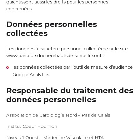
garantissent aussi les droits pour les personnes
concernées.
Données personnelles
collectées
Les données à caractère personnel collectées sur le site
www.parcoursducoeurhautsdefrance.fr
sont :
les données collectées par l’outil de mesure d’audience
Google Analytics.
Responsable du traitement des
données personnelles
Association de Cardiologie Nord – Pas de Calais
Institut Coeur Poumon
Niveau 1 Ouest – Médecine Vasculaire et HTA