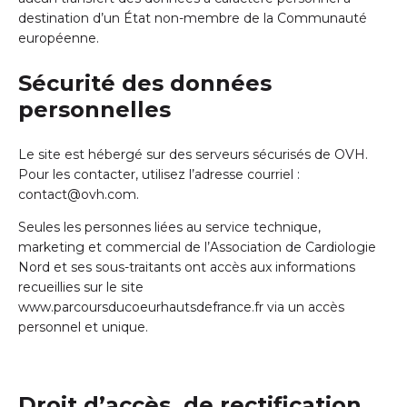
destination d’un État non-membre de la Communauté
européenne.
Sécurité des données
personnelles
Le site est hébergé sur des serveurs sécurisés de OVH.
Pour les contacter, utilisez l’adresse courriel :
contact@ovh.com.
Seules les personnes liées au service technique,
marketing et commercial de l’Association de Cardiologie
Nord et ses sous-traitants ont accès aux informations
recueillies sur le site
www.parcoursducoeurhautsdefrance.fr
via un accès
personnel et unique.
Droit d’accès, de rectification