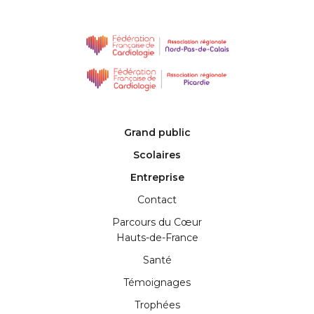
Grand public
Scolaires
Entreprise
Contact
Parcours du Cœur
Hauts-de-France
Santé
Témoignages
Trophées