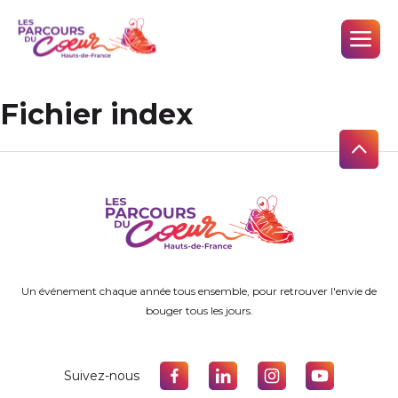
Fichier index
Un événement chaque année tous ensemble, pour retrouver l'envie de
bouger tous les jours.
Suivez-nous